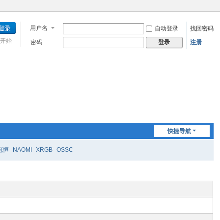
用户名
自动登录
找回密码
开始
密码
注册
登录
快捷导航
冠恒
NAOMI
XRGB
OSSC