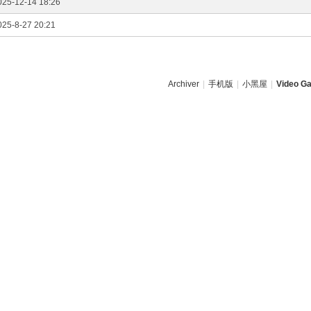
025-12-14 18:26
025-8-27 20:21
Archiver
|
手机版
|
小黑屋
|
Video Ga