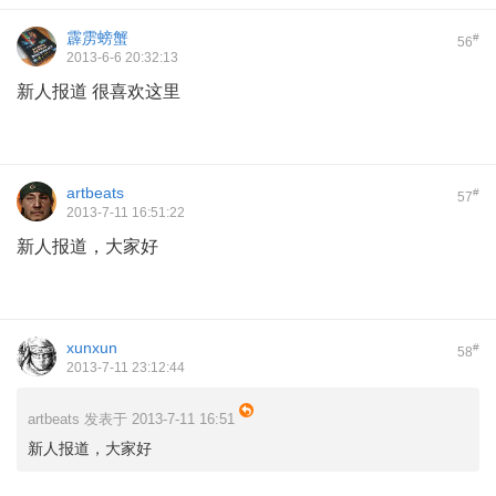
霹雳螃蟹
#
56
2013-6-6 20:32:13
新人报道 很喜欢这里
artbeats
#
57
2013-7-11 16:51:22
新人报道，大家好
xunxun
#
58
2013-7-11 23:12:44
artbeats 发表于 2013-7-11 16:51
新人报道，大家好