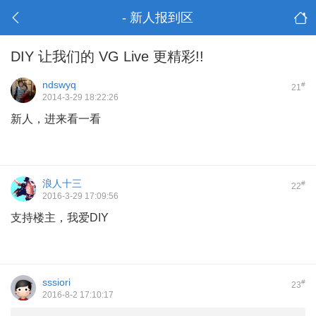
- 新人报到区
DIY 让我们的 VG Live 更精彩!!
ndswyq
#
21
2014-3-29 18:22:26
新人，进来看一看
浪人十三
#
22
2016-3-29 17:09:56
支持楼主，我爱DIY
sssiori
#
23
2016-8-2 17:10:17