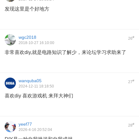
发现这里是个好地方
wgc2018
#
26
2018-10-27 16:10:00
非常喜欢diy,就是电路知识了解少，来论坛学习求助来了
wanquba05
#
27
2024-12-11 18:18:50
喜欢diy 喜欢游戏机 来拜大神们
yeef77
#
28
2026-4-16 20:52:04