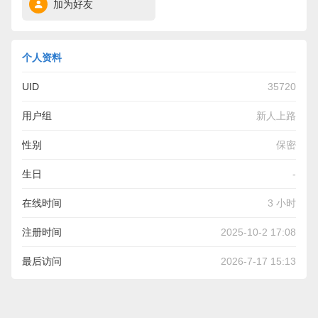
加为好友
个人资料
UID
35720
用户组
新人上路
性别
保密
生日
-
在线时间
3 小时
注册时间
2025-10-2 17:08
最后访问
2026-7-17 15:13