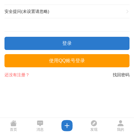
安全提问(未设置请忽略)
登录
使用QQ账号登录
还没有注册？
找回密码
首页
消息
发现
我的